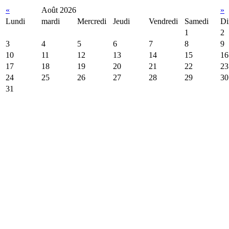
«
Août 2026
»
Lundi
mardi
Mercredi
Jeudi
Vendredi
Samedi
Di
1
2
3
4
5
6
7
8
9
10
11
12
13
14
15
16
17
18
19
20
21
22
23
24
25
26
27
28
29
30
31