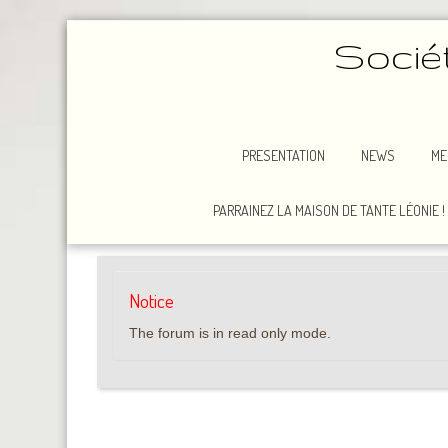
Socié
PRESENTATION
NEWS
ME
PARRAINEZ LA MAISON DE TANTE LÉONIE !
Notice
The forum is in read only mode.