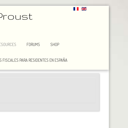
Proust
ESOURCES
FORUMS
SHOP
 FISCALES PARA RESIDENTES EN ESPAÑA