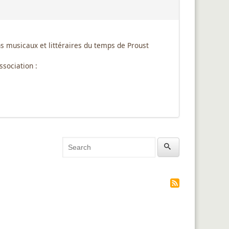
ns musicaux et littéraires du temps de Proust
ssociation :