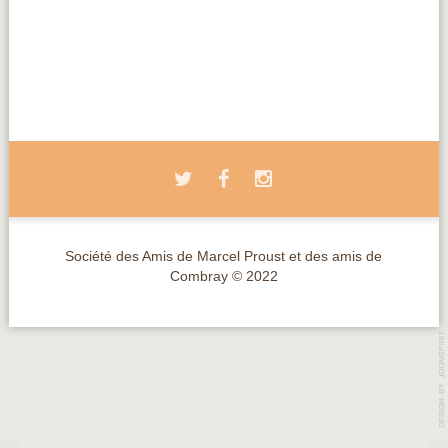
Société des Amis de Marcel Proust et des amis de
Combray © 2022