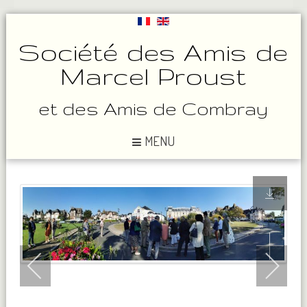
Société des Amis de
Marcel Proust
et des Amis de Combray
MENU