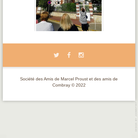
Société des Amis de Marcel Proust et des amis de
Combray © 2022