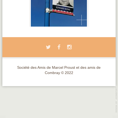
Société des Amis de Marcel Proust et des amis de
Combray © 2022