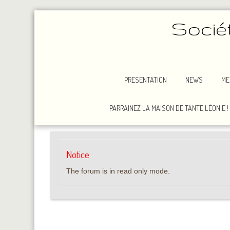
Socié
PRESENTATION
NEWS
ME
PARRAINEZ LA MAISON DE TANTE LÉONIE !
Notice
The forum is in read only mode.