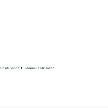
 d'utilisation
Manuel d'utilisation