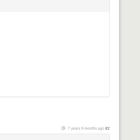
7 years 9 months ago
#2