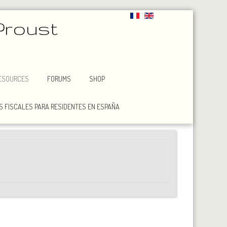
Proust
ESOURCES
FORUMS
SHOP
 FISCALES PARA RESIDENTES EN ESPAÑA