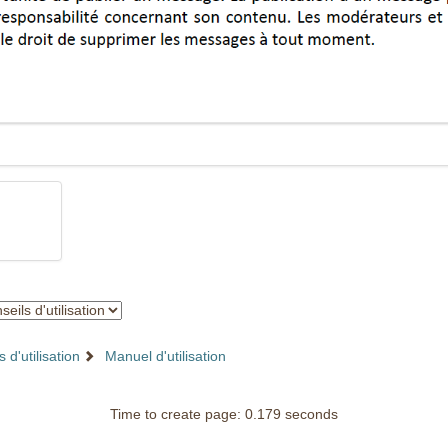
 d'utilisation
Manuel d'utilisation
Time to create page: 0.179 seconds