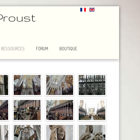
Proust
RESSOURCES
FORUM
BOUTIQUE