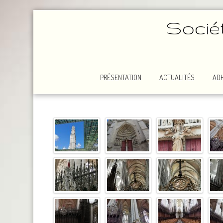
Socié
PRÉSENTATION
ACTUALITÉS
AD