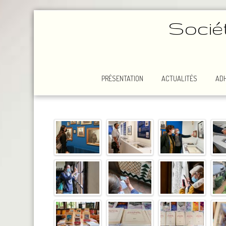
Socié
PRÉSENTATION
ACTUALITÉS
AD