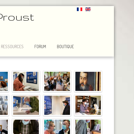
Proust
RESSOURCES
FORUM
BOUTIQUE