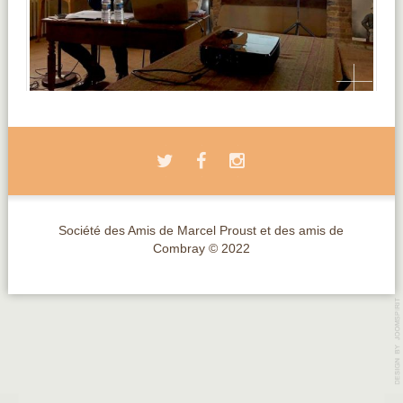
Société des Amis de Marcel Proust et des amis de
Combray © 2022