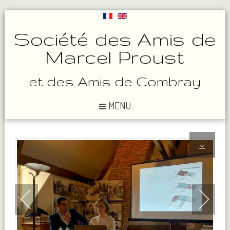
Société des Amis de
Marcel Proust
et des Amis de Combray
MENU