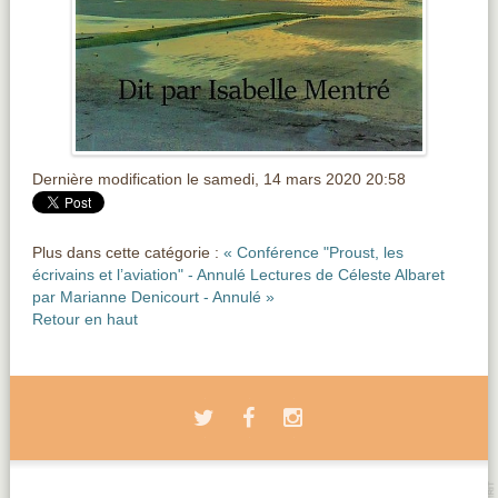
Dernière modification le samedi, 14 mars 2020 20:58
Plus dans cette catégorie :
« Conférence "Proust, les
écrivains et l’aviation" - Annulé
Lectures de Céleste Albaret
par Marianne Denicourt - Annulé »
Retour en haut