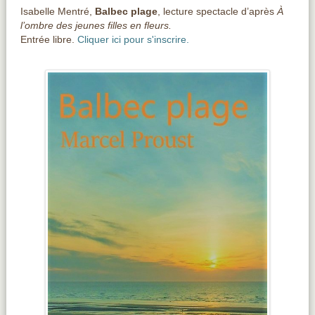
Isabelle Mentré,
Balbec plage
, lecture spectacle d’après
À
l’ombre des jeunes filles en fleurs.
Entrée libre.
Cliquer ici pour s'inscrire.