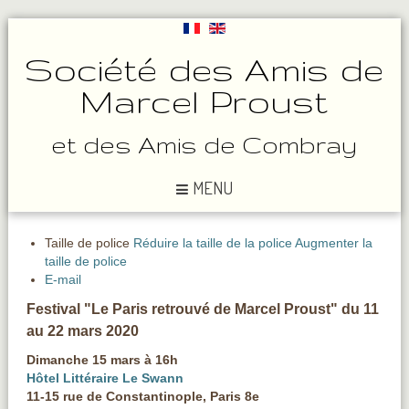
Société des Amis de
Marcel Proust
et des Amis de Combray
MENU
Taille de police
Réduire la taille de la police
Augmenter la
taille de police
E-mail
Festival "Le Paris retrouvé de Marcel Proust" du 11
au 22 mars 2020
Dimanche 15 mars à 16h
Hôtel Littéraire Le Swann
11-15 rue de Constantinople, Paris 8e