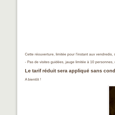
Cette réouverture, limitée pour l'instant aux vendred
- Pas de visites guidées, jauge limitée à 10 personnes,
Le tarif réduit sera appliqué sans condi
A bientôt !