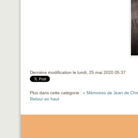
Dernière modification le lundi, 25 mai 2020 05:37
Plus dans cette catégorie :
« Mémoires de Jean de Chi
Retour en haut