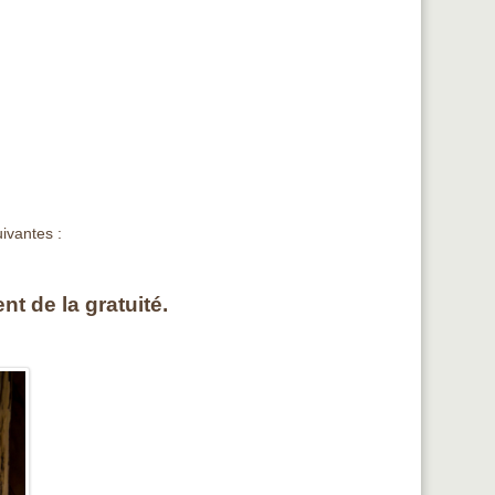
ivantes :
nt de la gratuité.