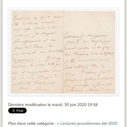
Dernière modification le mardi, 30 juin 2020 19:58
Plus dans cette catégorie :
« Lectures proustiennes été 2020