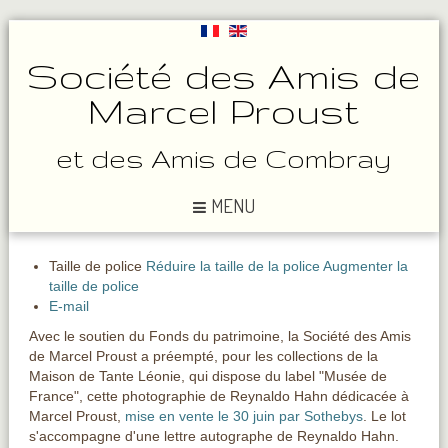
Société des Amis de
Marcel Proust
et des Amis de Combray
MENU
Taille de police
Réduire la taille de la police
Augmenter la
taille de police
E-mail
Avec le soutien du Fonds du patrimoine, la Société des Amis
de Marcel Proust a préempté, pour les collections de la
Maison de Tante Léonie, qui dispose du label "Musée de
France", cette photographie de Reynaldo Hahn dédicacée à
Marcel Proust,
mise en vente le 30 juin par Sothebys
. Le lot
s'accompagne d'une lettre autographe de Reynaldo Hahn.