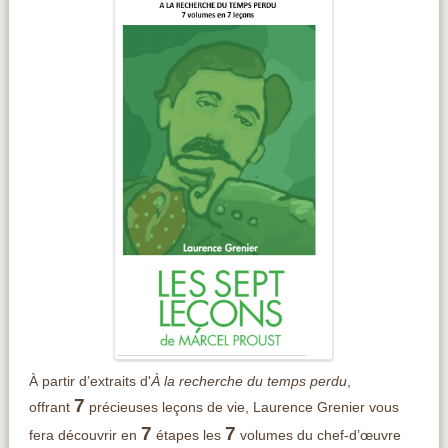
À partir d’extraits d'
À la recherche du temps perdu
,
7
offrant
précieuses leçons de vie,
Laurence
Grenier vous
7
7
fera découvrir en
étapes les
volumes du chef-d’œuvre