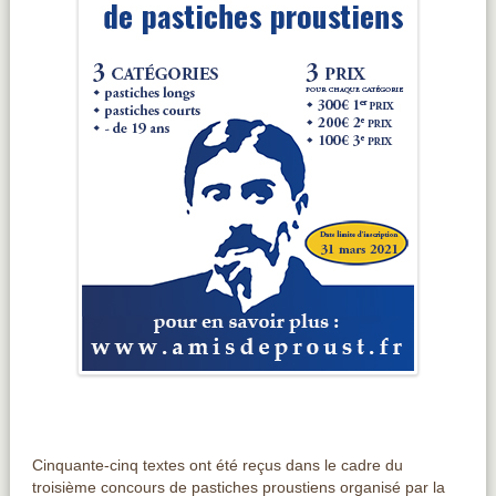
Cinquante-cinq textes ont été reçus dans le cadre du
troisième concours de pastiches proustiens organisé par la