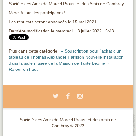
Société des Amis de Marcel Proust et des Amis de Combray.
Merci à tous les participants !
Les résultats seront annoncés le 15 mai 2021.
Dernière modification le mercredi, 13 juillet 2022 15:43
Plus dans cette catégorie :
« Souscription pour l'achat d'un
tableau de Thomas Alexander Harrison
Nouvelle installation
dans la salle musée de la Maison de Tante Léonie »
Retour en haut
Société des Amis de Marcel Proust et des amis de
Combray © 2022