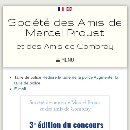
Société des Amis de
Marcel Proust
et des Amis de Combray
MENU
Taille de police
Réduire la taille de la police
Augmenter la
taille de police
E-mail