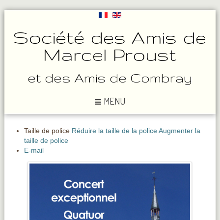
Société des Amis de
Marcel Proust
et des Amis de Combray
MENU
Taille de police
Réduire la taille de la police
Augmenter la
taille de police
E-mail