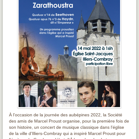
À l'occasion de la journée des aubépines 2022, la Société
des amis de Marcel Proust organise, pour la première fois de
son histoire, un concert de musique classique dans l'église
de la ville d'Illiers-Combray qui a inspiré Marcel Proust pour