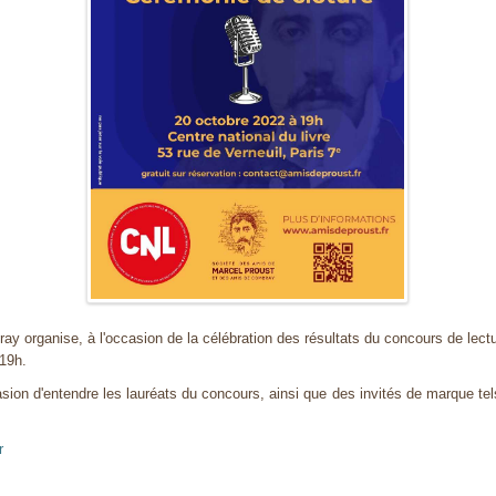
 organise, à l'occasion de la célébration des résultats du concours de lectur
 19h.
on d'entendre les lauréats du concours, ainsi que des invités de marque tels
r