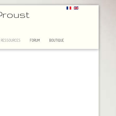
Proust
RESSOURCES
FORUM
BOUTIQUE