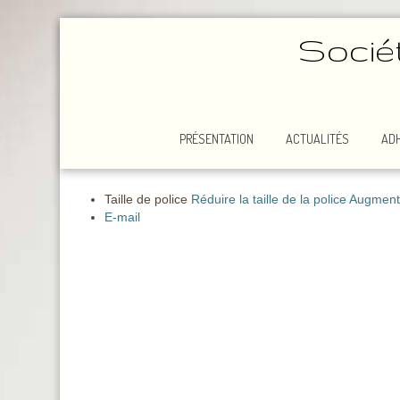
Socié
PRÉSENTATION
ACTUALITÉS
AD
Taille de police
Réduire la taille de la police
Augmenter
E-mail