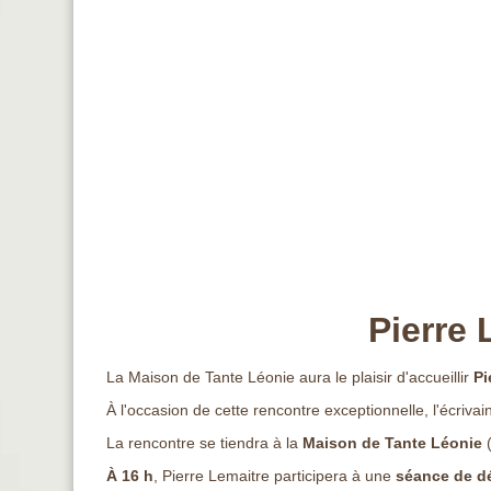
Pierre 
La Maison de Tante Léonie aura le plaisir d'accueillir
Pi
À l'occasion de cette rencontre exceptionnelle, l'écriv
La rencontre se tiendra à la
Maison de Tante Léonie
(
À 16 h
, Pierre Lemaitre participera à une
séance de dé