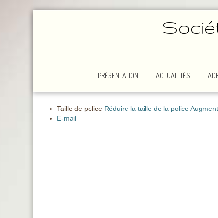
Socié
PRÉSENTATION
ACTUALITÉS
AD
Taille de police
Réduire la taille de la police
Augmenter
E-mail