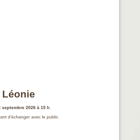
e Léonie
 septembre 2026 à 15 h
.
vant d'échanger avec le public.