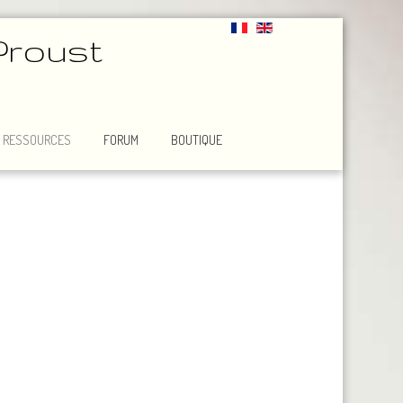
Proust
RESSOURCES
FORUM
BOUTIQUE