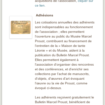
acquisitions de l'association,
cliquer sur
ce lien.
Adhésions
Les cotisations annuelles des adhérents
sont indispensables au fonctionnement
de l'association ; elles permettent
l'ouverture au public du Musée Marcel
Proust, contribuent au financement de
l'entretien de la « Maison de tante
Léonie » et du Musée, aident à la
publication du Bulletin Marcel Proust.
Elles permettent également à
l'association d'organiser des rencontres
et des conférences, et d'enrichir ses
collections par l'achat de manuscrits,
d'objets, d'
œuvre
s d'art évoquant
l'
œuvre
ou la vie de Proust, comme
évoqué ci-dessus.
Les adhérents reçoivent gratuitement le
Bulletin Marcel Proust, bénéficient de