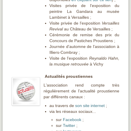
Visites privée de l'exposition du
peintre La Gandara au musée
Lambinet à Versailles ;
Visite privée de l'exposition
Versailles
Revival
au Château de Versailles ;
Cérémonie de remise des prix du
Concours de Pastiches Proustiens ;
Journée d'automne de l'association à
Illiers-Combray ;
Visite de l'exposition
Reynaldo Hahn,
la musique retrouvée
à Vichy
Actualités proustiennes
L'association rend compte très
régulièrement de l'actualité proustienne
par différents canaux :
au travers de
son site internet
;
via les réseaux sociaux...
sur
Facebook
;
sur
Twitter
;