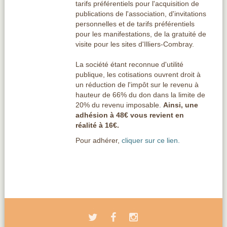
tarifs préférentiels pour l'acquisition de
publications de l'association, d'invitations
personnelles et de tarifs préférentiels
pour les manifestations, de la gratuité de
visite pour les sites d'Illiers-Combray.
La société étant reconnue d'utilité
publique, les cotisations ouvrent droit à
un réduction de l'impôt sur le revenu à
hauteur de 66% du don dans la limite de
20% du revenu imposable.
Ainsi, une
adhésion à 48€ vous revient en
réalité à 16€.
Pour adhérer,
cliquer sur ce lien.