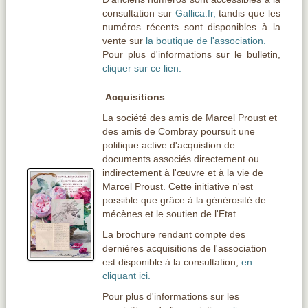
consultation sur
Gallica.fr,
tandis que les
numéros récents sont disponibles à la
vente sur
la boutique de l'association.
Pour plus d'informations sur le bulletin,
cliquer sur ce lien.
Acquisitions
La société des amis de Marcel Proust et
des amis de Combray poursuit une
politique active d'acquistion de
documents associés directement ou
indirectement à l'
œuvre
et à la vie de
Marcel Proust. Cette initiative n'est
possible que grâce à la générosité de
mécènes et le soutien de l'Etat.
La brochure rendant compte des
dernières acquisitions de l'association
est disponible à la consultation,
en
cliquant ici.
Pour plus d'informations sur les