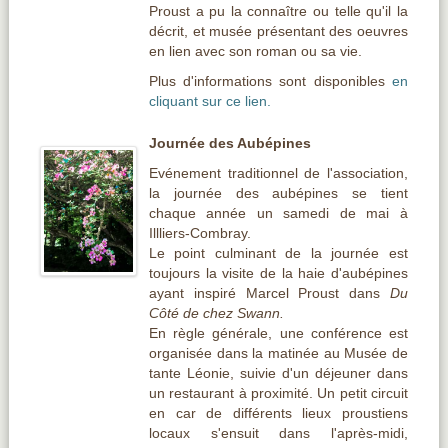
Proust a pu la connaître ou telle qu'il la
décrit, et musée présentant des oeuvres
en lien avec son roman ou sa vie.
Plus d'informations sont disponibles
en
cliquant sur ce lien.
Journée des Aubépines
Evénement traditionnel de l'association,
la journée des aubépines se tient
chaque année un samedi de mai à
Illliers-Combray.
Le point culminant de la journée est
toujours la visite de la haie d'aubépines
ayant inspiré Marcel Proust dans
Du
Côté de chez Swann.
En règle générale, une conférence est
organisée dans la matinée au Musée de
tante Léonie, suivie d'un déjeuner dans
un restaurant à proximité. Un petit circuit
en car de différents lieux proustiens
locaux s'ensuit dans l'après-midi,