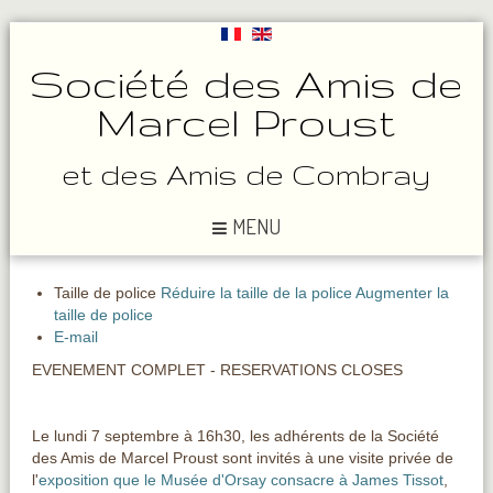
Société des Amis de
Marcel Proust
et des Amis de Combray
MENU
Taille de police
Réduire la taille de la police
Augmenter la
taille de police
E-mail
EVENEMENT COMPLET - RESERVATIONS CLOSES
Le lundi 7 septembre à 16h30, les adhérents de la Société
des Amis de Marcel Proust sont invités à une visite privée de
l'
exposition que le Musée d'Orsay consacre à James Tissot
,