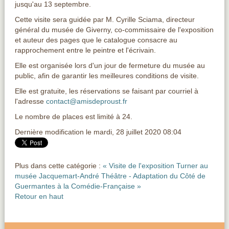
jusqu'au 13 septembre.
Cette visite sera guidée par M. Cyrille Sciama, directeur
général du musée de Giverny, co-commissaire de l'exposition
et auteur des pages que le catalogue consacre au
rapprochement entre le peintre et l'écrivain.
Elle est organisée lors d'un jour de fermeture du musée au
public, afin de garantir les meilleures conditions de visite.
Elle est gratuite, les réservations se faisant par courriel à
l'adresse
contact@amisdeproust.fr
Le nombre de places est limité à 24.
Dernière modification le mardi, 28 juillet 2020 08:04
Plus dans cette catégorie :
« Visite de l'exposition Turner au
musée Jacquemart-André
Théâtre - Adaptation du Côté de
Guermantes à la Comédie-Française »
Retour en haut