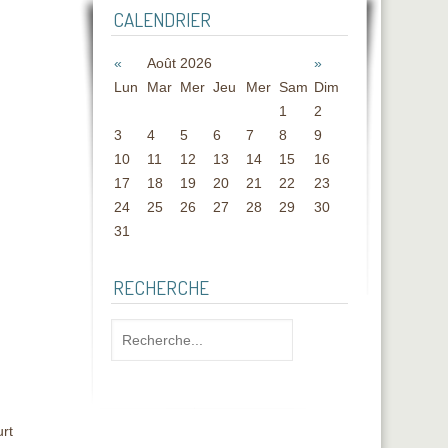
CALENDRIER
«
Août 2026
»
Lun
Mar
Mer
Jeu
Mer
Sam
Dim
1
2
3
4
5
6
7
8
9
10
11
12
13
14
15
16
17
18
19
20
21
22
23
24
25
26
27
28
29
30
31
RECHERCHE
urt