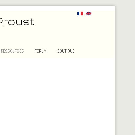
Proust
RESSOURCES
FORUM
BOUTIQUE