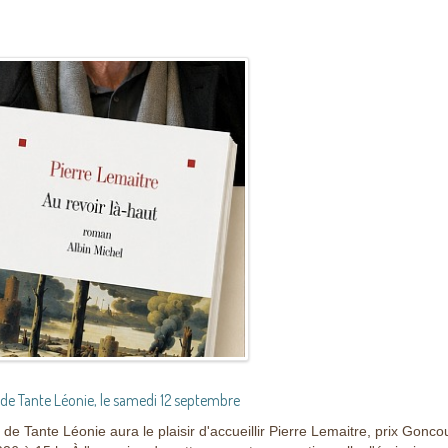
 de Tante Léonie, le samedi 12 septembre
e Tante Léonie aura le plaisir d'accueillir Pierre Lemaitre, prix Gonco