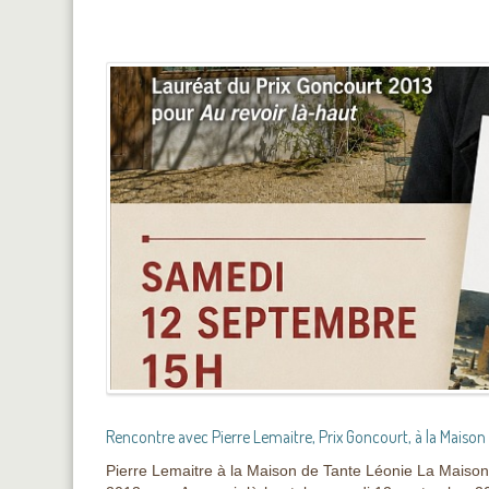
Rencontre avec Pierre Lemaitre, Prix Goncourt, à la Maison
Pierre Lemaitre à la Maison de Tante Léonie La Maison d