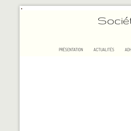
Socié
PRÉSENTATION
ACTUALITÉS
AD